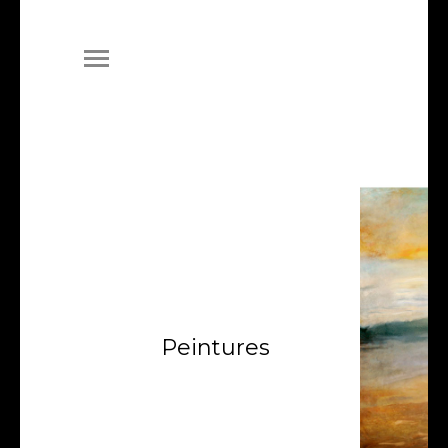
Peintures