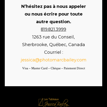
N’hésitez pas à nous appeler
ou nous écrire pour toute
autre question.
819.821.3999
1263 rue du Conseil,
Sherbrooke, Québec, Canada
Courriel :
jessica@photomarcbailey.com
Visa – Master Card – Chèque – Paiement Direct